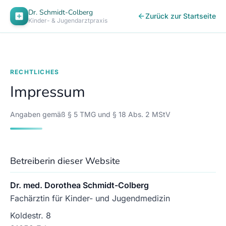
Dr. Schmidt-Colberg
Zurück zur Startseite
Kinder- & Jugendarztpraxis
RECHTLICHES
Impressum
Angaben gemäß § 5 TMG und § 18 Abs. 2 MStV
Betreiberin dieser Website
Dr. med. Dorothea Schmidt-Colberg
Fachärztin für Kinder- und Jugendmedizin
Koldestr. 8