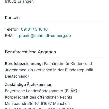
91052 Erlangen
Kontakt
Telefon:
09131 / 3 16 16
E-Mail:
praxis@schmidt-colberg.de
Berufsrechtliche Angaben
Berufsbezeichnung:
Fachärztin für Kinder- und
Jugendmedizin (verliehen in der Bundesrepublik
Deutschland)
Zuständige Ärztekammer:
Bayerische Landesärztekammer (BLÄK) ·
Körperschaft des öffentlichen Rechts
Mühlbaurstraße 16, 81677 München