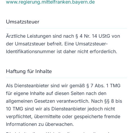
www.regierung.mittelfranken.bayern.de
Umsatzsteuer
Ärztliche Leistungen sind nach § 4 Nr. 14 UStG von
der Umsatzsteuer befreit. Eine Umsatzsteuer-
Identifikationsnummer ist daher nicht erforderlich.
Haftung für Inhalte
Als Diensteanbieter sind wir gemäß § 7 Abs. 1 TMG
für eigene Inhalte auf diesen Seiten nach den
allgemeinen Gesetzen verantwortlich. Nach §§ 8 bis
10 TMG sind wir als Diensteanbieter jedoch nicht
verpflichtet, übermittelte oder gespeicherte fremde
Informationen zu überwachen.