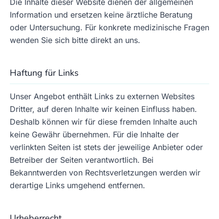
Die Inhalte dieser Website dienen der allgemeinen
Information und ersetzen keine ärztliche Beratung
oder Untersuchung. Für konkrete medizinische Fragen
wenden Sie sich bitte direkt an uns.
Haftung für Links
Unser Angebot enthält Links zu externen Websites
Dritter, auf deren Inhalte wir keinen Einfluss haben.
Deshalb können wir für diese fremden Inhalte auch
keine Gewähr übernehmen. Für die Inhalte der
verlinkten Seiten ist stets der jeweilige Anbieter oder
Betreiber der Seiten verantwortlich. Bei
Bekanntwerden von Rechtsverletzungen werden wir
derartige Links umgehend entfernen.
Urheberrecht