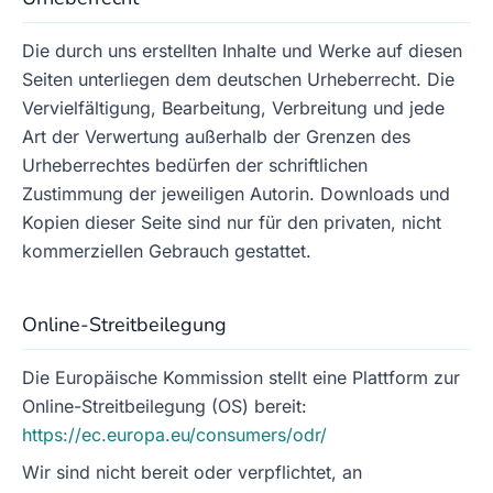
Die durch uns erstellten Inhalte und Werke auf diesen
Seiten unterliegen dem deutschen Urheberrecht. Die
Vervielfältigung, Bearbeitung, Verbreitung und jede
Art der Verwertung außerhalb der Grenzen des
Urheberrechtes bedürfen der schriftlichen
Zustimmung der jeweiligen Autorin. Downloads und
Kopien dieser Seite sind nur für den privaten, nicht
kommerziellen Gebrauch gestattet.
Online-Streitbeilegung
Die Europäische Kommission stellt eine Plattform zur
Online-Streitbeilegung (OS) bereit:
https://ec.europa.eu/consumers/odr/
Wir sind nicht bereit oder verpflichtet, an